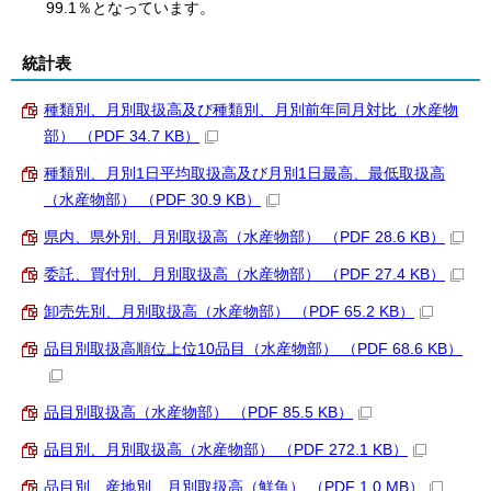
99.1％となっています。
統計表
種類別、月別取扱高及び種類別、月別前年同月対比（水産物
部） （PDF 34.7 KB）
種類別、月別1日平均取扱高及び月別1日最高、最低取扱高
（水産物部） （PDF 30.9 KB）
県内、県外別、月別取扱高（水産物部） （PDF 28.6 KB）
委託、買付別、月別取扱高（水産物部） （PDF 27.4 KB）
卸売先別、月別取扱高（水産物部） （PDF 65.2 KB）
品目別取扱高順位上位10品目（水産物部） （PDF 68.6 KB）
品目別取扱高（水産物部） （PDF 85.5 KB）
品目別、月別取扱高（水産物部） （PDF 272.1 KB）
品目別、産地別、月別取扱高（鮮魚） （PDF 1.0 MB）