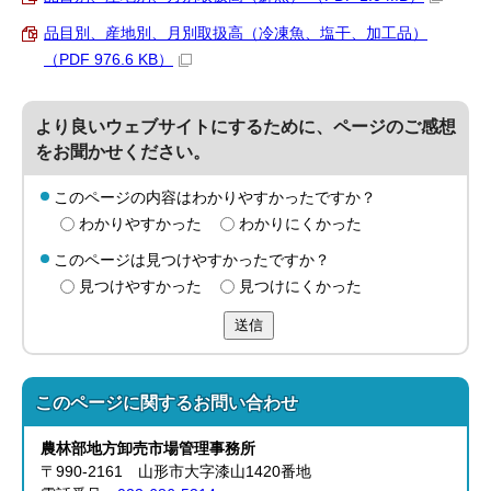
品目別、産地別、月別取扱高（冷凍魚、塩干、加工品）
（PDF 976.6 KB）
より良いウェブサイトにするために、ページのご感想
をお聞かせください。
このページの内容はわかりやすかったですか？
わかりやすかった
わかりにくかった
このページは見つけやすかったですか？
見つけやすかった
見つけにくかった
送信
このページに関する
お問い合わせ
農林部
地方卸売市場管理事務所
〒990-2161 山形市大字漆山1420番地