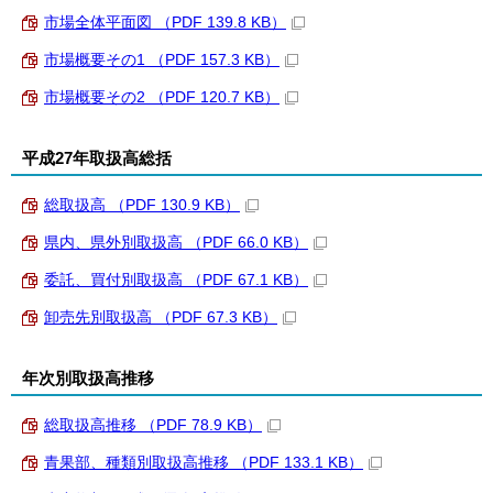
市場全体平面図 （PDF 139.8 KB）
市場概要その1 （PDF 157.3 KB）
市場概要その2 （PDF 120.7 KB）
平成27年取扱高総括
総取扱高 （PDF 130.9 KB）
県内、県外別取扱高 （PDF 66.0 KB）
委託、買付別取扱高 （PDF 67.1 KB）
卸売先別取扱高 （PDF 67.3 KB）
年次別取扱高推移
総取扱高推移 （PDF 78.9 KB）
青果部、種類別取扱高推移 （PDF 133.1 KB）