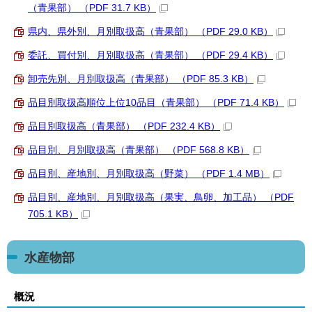
（青果部） （PDF 31.7 KB）
県内、県外別、月別取扱高（青果部） （PDF 29.0 KB）
委託、買付別、月別取扱高（青果部） （PDF 29.4 KB）
卸売先別、月別取扱高（青果部） （PDF 85.3 KB）
品目別取扱高順位上位10品目（青果部） （PDF 71.4 KB）
品目別取扱高（青果部） （PDF 232.4 KB）
品目別、月別取扱高（青果部） （PDF 568.8 KB）
品目別、産地別、月別取扱高（野菜） （PDF 1.4 MB）
品目別、産地別、月別取扱高（果実、鳥卵、加工品） （PDF
705.1 KB）
水産物部
概況