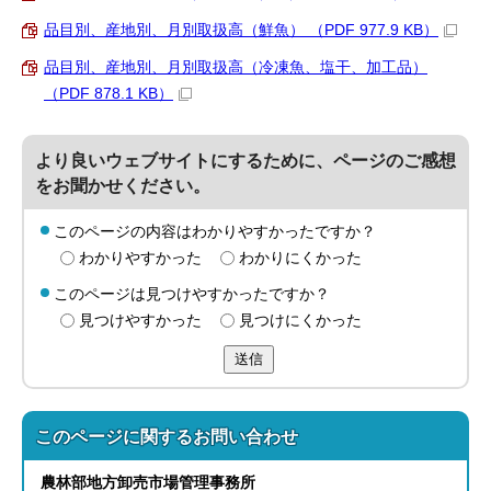
品目別、産地別、月別取扱高（鮮魚） （PDF 977.9 KB）
品目別、産地別、月別取扱高（冷凍魚、塩干、加工品）
（PDF 878.1 KB）
より良いウェブサイトにするために、ページのご感想
をお聞かせください。
このページの内容はわかりやすかったですか？
わかりやすかった
わかりにくかった
このページは見つけやすかったですか？
見つけやすかった
見つけにくかった
送信
このページに関する
お問い合わせ
農林部
地方卸売市場管理事務所