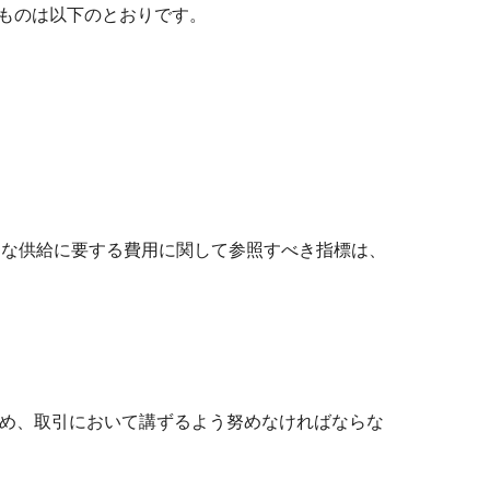
ものは以下のとおりです。
的な供給に要する費用に関して参照すべき指標は、
め、取引において講ずるよう努めなければならな