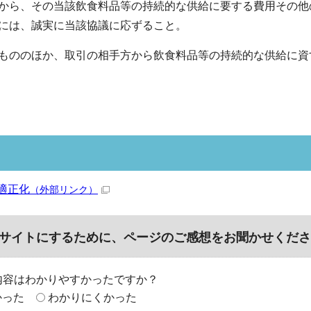
から、その当該飲食料品等の持続的な供給に要する費用その他
には、誠実に当該協議に応ずること。
もののほか、取引の相手方から飲食料品等の持続的な供給に資
適正化
（外部リンク）
サイトにするために、ページのご感想をお聞かせくださ
内容はわかりやすかったですか？
かった
わかりにくかった