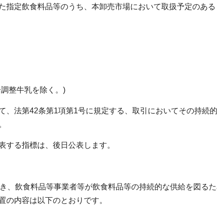
指定飲食料品等のうち、本卸売市場において取扱予定のある
調整牛乳を除く。)
、法第42条第1項第1号に規定する、取引においてその持続
。
表する指標は、後日公表します。
き、飲食料品等事業者等が飲食料品等の持続的な供給を図るた
置の内容は以下のとおりです。