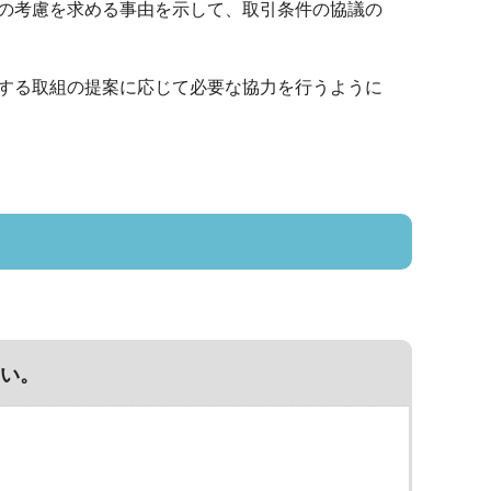
の考慮を求める事由を示して、取引条件の協議の
する取組の提案に応じて必要な協力を行うように
い。