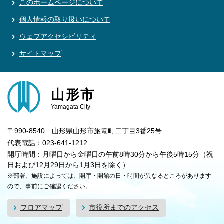
このホームページについて
個人情報の取り扱いについて
ウェブアクセシビリティ
サイトマップ
山形市
Yamagata City
〒990-8540 山形県山形市旅篭町二丁目3番25号
代表電話：023-641-1212
開庁時間：月曜日から金曜日の午前8時30分から午後5時15分（祝
日および12月29日から1月3日を除く）
※部署、施設によっては、開庁・開館の日・時間が異なるところがあります
ので、事前にご確認ください。
フロアマップ
市役所までのアクセス