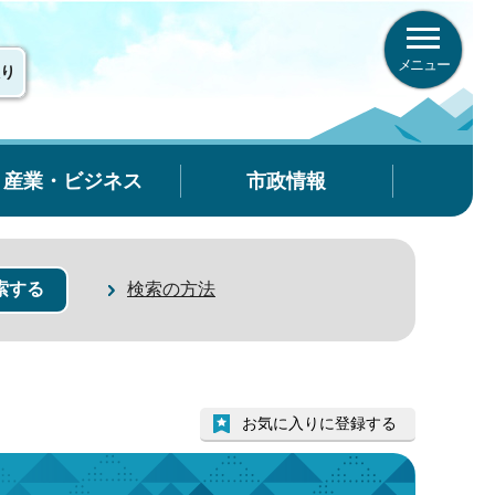
メニュー
り
産業・ビジネス
市政情報
検索の方法
お気に入りに登録する