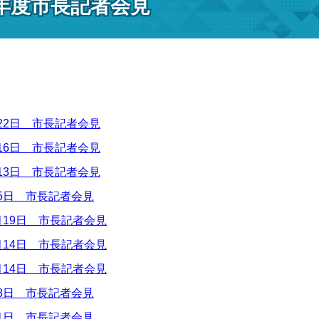
8年度市長記者会見
月22日 市長記者会見
月16日 市長記者会見
月13日 市長記者会見
月5日 市長記者会見
月19日 市長記者会見
月14日 市長記者会見
月14日 市長記者会見
月8日 市長記者会見
月1日 市長記者会見