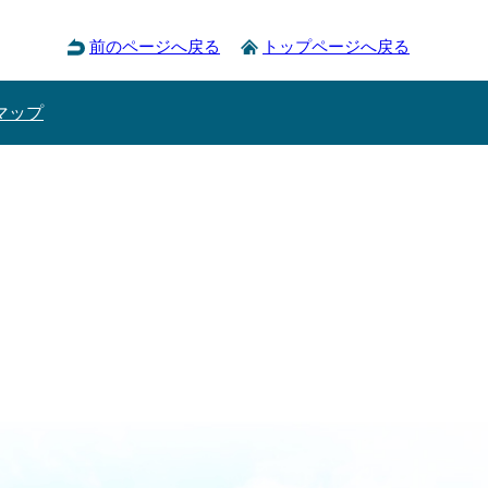
前のページへ戻る
トップページへ戻る
マップ