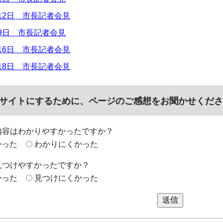
月12日 市長記者会見
月9日 市長記者会見
月16日 市長記者会見
月18日 市長記者会見
サイトにするために、ページのご感想をお聞かせくださ
内容はわかりやすかったですか？
かった
わかりにくかった
見つけやすかったですか？
かった
見つけにくかった
送信