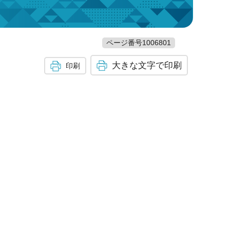
ページ番号1006801
大きな文字で印刷
印刷