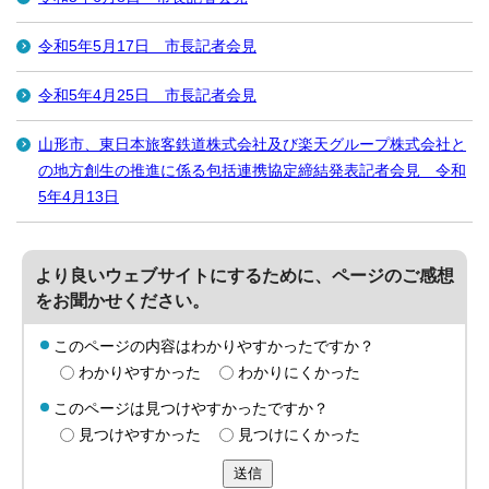
令和5年5月17日 市長記者会見
令和5年4月25日 市長記者会見
山形市、東日本旅客鉄道株式会社及び楽天グループ株式会社と
の地方創生の推進に係る包括連携協定締結発表記者会見 令和
5年4月13日
より良いウェブサイトにするために、ページのご感想
をお聞かせください。
このページの内容はわかりやすかったですか？
わかりやすかった
わかりにくかった
このページは見つけやすかったですか？
見つけやすかった
見つけにくかった
送信