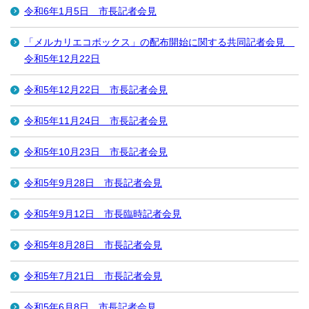
令和6年1月5日 市長記者会見
「メルカリエコボックス」の配布開始に関する共同記者会見
令和5年12月22日
令和5年12月22日 市長記者会見
令和5年11月24日 市長記者会見
令和5年10月23日 市長記者会見
令和5年9月28日 市長記者会見
令和5年9月12日 市長臨時記者会見
令和5年8月28日 市長記者会見
令和5年7月21日 市長記者会見
令和5年6月8日 市長記者会見