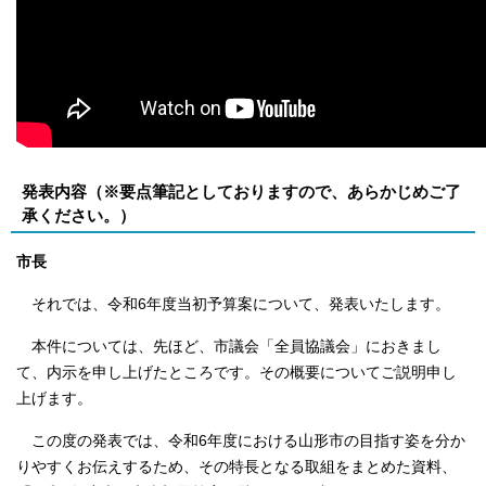
発表内容（※要点筆記としておりますので、あらかじめご了
承ください。）
市長
それでは、令和6年度当初予算案について、発表いたします。
本件については、先ほど、市議会「全員協議会」におきまし
て、内示を申し上げたところです。その概要についてご説明申し
上げます。
この度の発表では、令和6年度における山形市の目指す姿を分か
りやすくお伝えするため、その特長となる取組をまとめた資料、