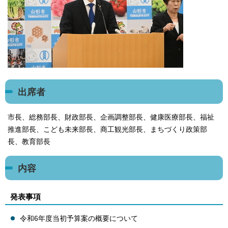
出席者
市長、総務部長、財政部長、企画調整部長、健康医療部長、福祉
推進部長、こども未来部長、商工観光部長、まちづくり政策部
長、教育部長
内容
発表事項
令和6年度当初予算案の概要について