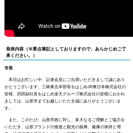
発表内容（※要点筆記としておりますので、あらかじめご了
承ください。）
市長
本日はお忙しい中、記者会見にご出席いただきまして誠にあり
がとうございます。三林東北本部長をはじめJR東日本株式会社の
皆様、武田副社長をはじめ楽天グループ株式会社の皆様におかれ
ましては、山形市までお越しいただき誠にありがとうございま
す。
また、このたび、山形市政に対し、多大なるご理解とご協力を
いただき、山形ブランドの推進と観光の振興、健康の保持と増