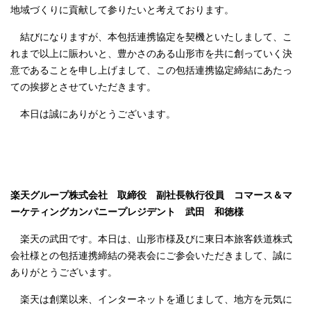
地域づくりに貢献して参りたいと考えております。
結びになりますが、本包括連携協定を契機といたしまして、こ
れまで以上に賑わいと、豊かさのある山形市を共に創っていく決
意であることを申し上げまして、この包括連携協定締結にあたっ
ての挨拶とさせていただきます。
本日は誠にありがとうございます。
楽天グループ株式会社 取締役 副社長執行役員 コマース＆マ
ーケティングカンパニープレジデント 武田 和徳様
楽天の武田です。本日は、山形市様及びに東日本旅客鉄道株式
会社様との包括連携締結の発表会にご参会いただきまして、誠に
ありがとうございます。
楽天は創業以来、インターネットを通じまして、地方を元気に