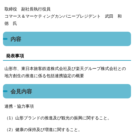
取締役 副社長執行役員
コマース＆マーケティングカンパニープレジデント 武田 和
徳 氏
内容
発表事項
山形市、東日本旅客鉄道株式会社及び楽天グループ株式会社との
地方創生の推進に係る包括連携協定の概要
会見内容
連携・協力事項
（1）山形ブランドの推進及び観光の振興に関すること。
（2）健康の保持及び増進に関すること。