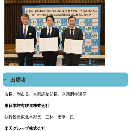
出席者
市長、副市長、企画調整部長、企画調整課長
東日本旅客鉄道株式会社
執行役員東北本部長 三林 宏幸 氏
楽天グループ株式会社