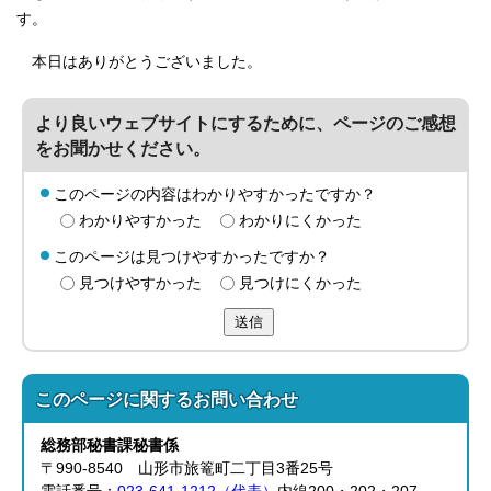
す。
本日はありがとうございました。
より良いウェブサイトにするために、ページのご感想
をお聞かせください。
このページの内容はわかりやすかったですか？
わかりやすかった
わかりにくかった
このページは見つけやすかったですか？
見つけやすかった
見つけにくかった
送信
このページに関する
お問い合わせ
総務部
秘書課
秘書係
〒990-8540 山形市旅篭町二丁目3番25号