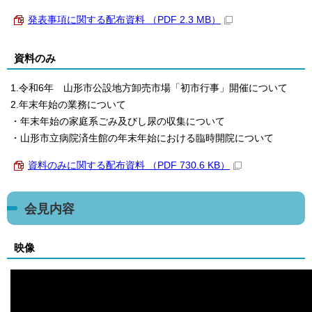
発表事項に関する配布資料 （PDF 2.3 MB）
資料のみ
1.令和6年 山形市公設地方卸売市場「初市行事」開催について
2.年末年始の業務について
・年末年始の家庭系ごみ及びし尿の収集について
・山形市立病院済生館の年末年始における臨時開院について
資料のみに関する配布資料 （PDF 730.6 KB）
会見内容
映像