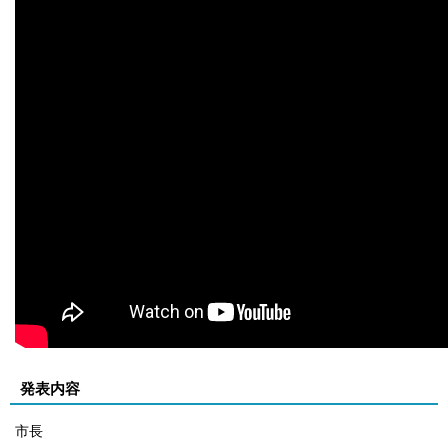
発表内容
市長