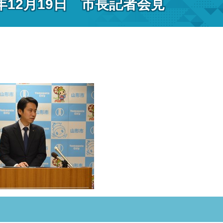
年12月19日 市長記者会見