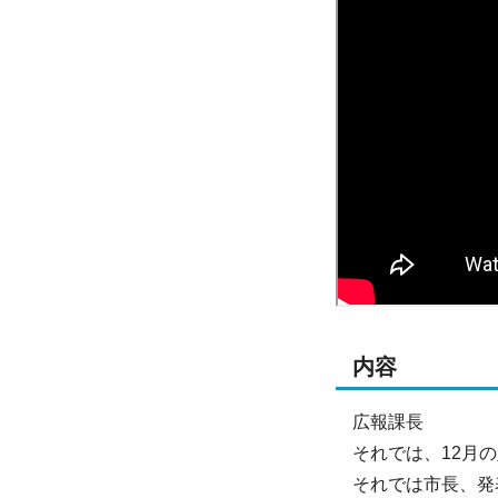
内容
広報課長
それでは、12月
それでは市長、発