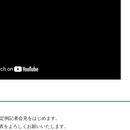
の定例記者会見をはじめます。
表をよろしくお願いいたします。