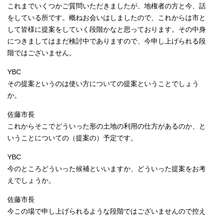
これまでいくつかご質問いただきましたが、地権者の方と今、話
をしている所です。概ねお会いはしましたので、これからは市と
して皆様に提案をしていく段階かなと思っております。その中身
につきましてはまだ検討中でありますので、今申し上げられる段
階ではございません。
YBC
その提案というのは使い方についての提案ということでしょう
か。
佐藤市長
これからそこでどういった形の土地の利用の仕方があるのか、と
いうことについての（提案の）予定です。
YBC
今のところどういった候補といいますか、どういった提案をお考
えでしょうか。
佐藤市長
今この場で申し上げられるような段階ではございませんので控え