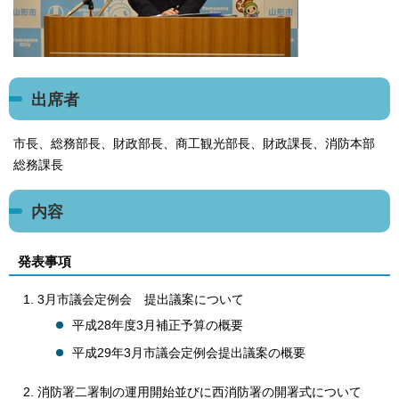
出席者
市長、総務部長、財政部長、商工観光部長、財政課長、消防本部
総務課長
内容
発表事項
3月市議会定例会 提出議案について
平成28年度3月補正予算の概要
平成29年3月市議会定例会提出議案の概要
消防署二署制の運用開始並びに西消防署の開署式について