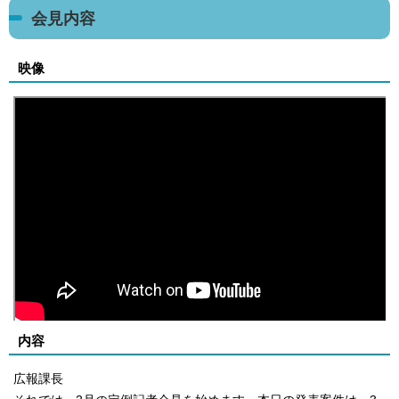
会見内容
映像
内容
広報課長