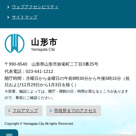
ウェブアクセシビリティ
サイトマップ
山形市
Yamagata City
〒990-8540 山形県山形市旅篭町二丁目3番25号
代表電話：023-641-1212
開庁時間：月曜日から金曜日の午前8時30分から午後5時15分（祝
日および12月29日から1月3日を除く）
※部署、施設によっては、開庁・開館の日・時間が異なるところがあります
ので、事前にご確認ください。
フロアマップ
市役所までのアクセス
Copyright © Yamagata City All rights Reserved.