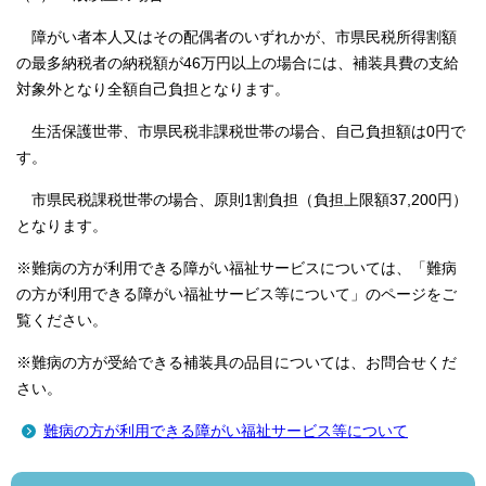
障がい者本人又はその配偶者のいずれかが、市県民税所得割額
の最多納税者の納税額が46万円以上の場合には、補装具費の支給
対象外となり全額自己負担となります。
生活保護世帯、市県民税非課税世帯の場合、自己負担額は0円で
す。
市県民税課税世帯の場合、原則1割負担（負担上限額37,200円）
となります。
※難病の方が利用できる障がい福祉サービスについては、「難病
の方が利用できる障がい福祉サービス等について」のページをご
覧ください。
※難病の方が受給できる補装具の品目については、お問合せくだ
さい。
難病の方が利用できる障がい福祉サービス等について