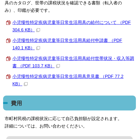
具のカタログ、世帯の課税状況を確認できる書類（転入者の
み）、印鑑が必要です。
小児慢性特定疾病児童等日常生活用具の給付について （PDF
304.6 KB）
小児慢性特定疾病児童等日常生活用具給付申請書 （PDF
140.1 KB）
小児慢性特定疾病児童等日常生活用具給付世帯状況・収入等調
書 （PDF 103.7 KB）
小児慢性特定疾病児童等日常生活用具意見書 （PDF 77.2
KB）
費用
市町村民税の課税状況に応じて自己負担額が設定されます。
詳細については、お問い合わせください。