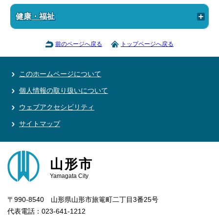
健康・福祉
前のページへ戻る
トップページへ戻る
このホームページについて
個人情報の取り扱いについて
ウェブアクセシビリティ
サイトマップ
山形市
Yamagata City
〒990-8540 山形県山形市旅篭町二丁目3番25号
代表電話：023-641-1212