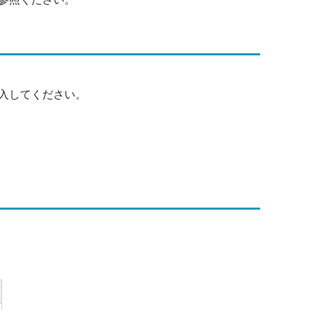
入してください。