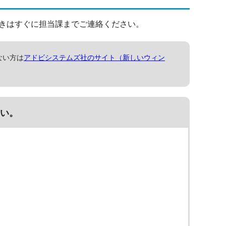
きはすぐに担当課までご連絡ください。
ない方は
アドビシステムズ社のサイト（新しいウィン
い。