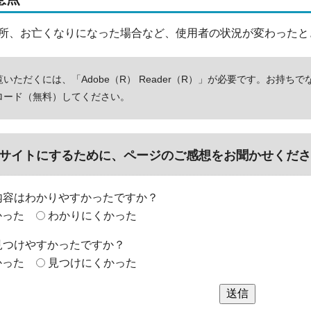
、お亡くなりになった場合など、使用者の状況が変わったと
いただくには、「Adobe（R） Reader（R）」が必要です。お持ちで
ロード（無料）してください。
サイトにするために、ページのご感想をお聞かせくださ
内容はわかりやすかったですか？
かった
わかりにくかった
見つけやすかったですか？
かった
見つけにくかった
送信