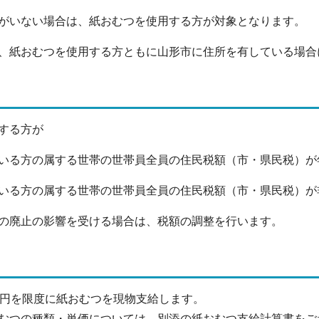
がいない場合は、紙おむつを使用する方が対象となります。
、紙おむつを使用する方ともに山形市に住所を有している場合
する方が
る方の属する世帯の世帯員全員の住民税額（市・県民税）が年
る方の属する世帯の世帯員全員の住民税額（市・県民税）が
の廃止の影響を受ける場合は、税額の調整を行います。
円を限度に紙おむつを現物支給します。
むつの種類・単価については、別添の紙おむつ支給計算書をご