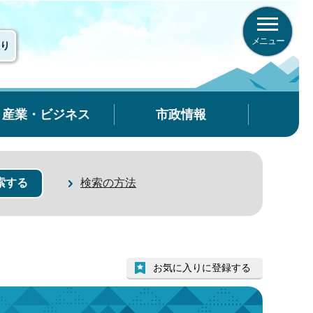
メニュー
り
産業・ビジネス
市政情報
検索の方法
お気に入りに登録する