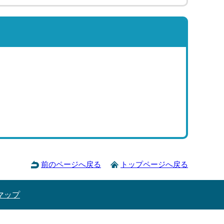
前のページへ戻る
トップページへ戻る
マップ