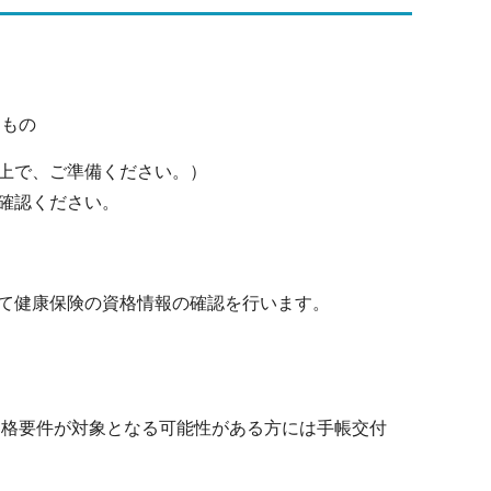
るもの
上で、ご準備ください。）
確認ください。
て健康保険の資格情報の確認を行います。
格要件が対象となる可能性がある方には手帳交付