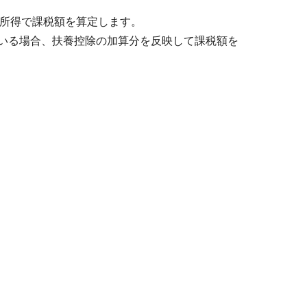
所得で課税額を算定します。
がいる場合、扶養控除の加算分を反映して課税額を