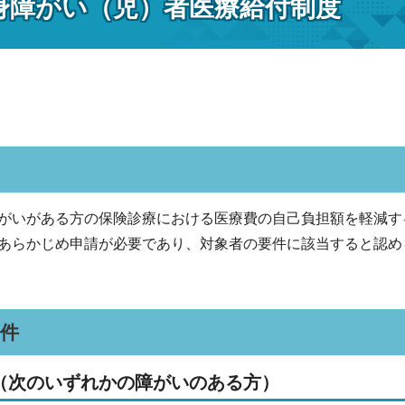
身障がい（児）者医療給付制度
がいがある方の保険診療における医療費の自己負担額を軽減す
らかじめ申請が必要であり、対象者の要件に該当すると認め
件
（次のいずれかの障がいのある方）