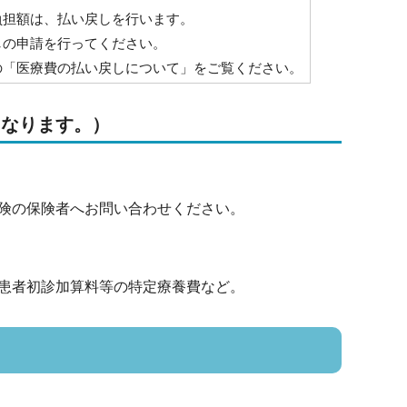
負担額は、払い戻しを行います。
の申請を行ってください。
「医療費の払い戻しについて」をご覧ください。
となります。）
険の保険者へお問い合わせください。
介患者初診加算料等の特定療養費など。