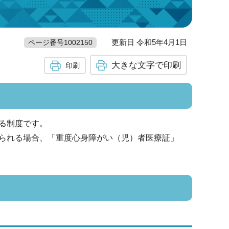
更新日 令和5年4月1日
ページ番号1002150
大きな文字で印刷
印刷
る制度です。
られる場合、「重度心身障がい（児）者医療証」