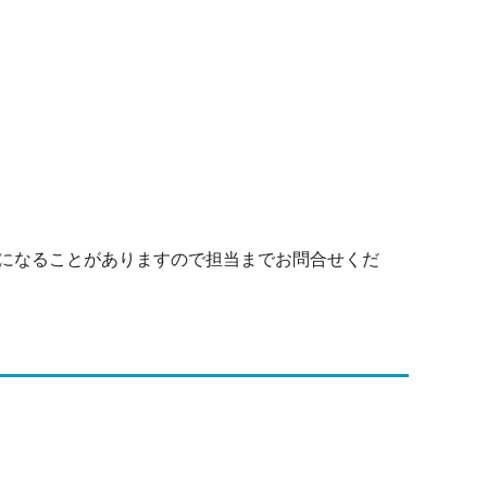
になることがありますので担当までお問合せくだ