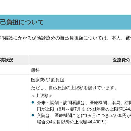
自己負担について
看護にかかる保険診療分の自己負担額については、本人、被
税状況
医療費の
無料
医療費の1割負担
ただし、自己負担の上限額を設けています。
＜上限額＞
外来・調剤・訪問看護は、医療機関、薬局、訪問看
円が上限（8月～翌7月までの1年間の上限額144,
入院は、医療機関ごとに1ヵ月につき57,600
場合の4回目以降の上限額44,400円）