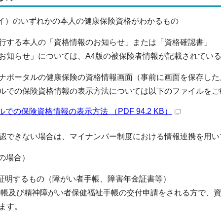
（イ）のいずれかの本人の健康保険資格がわかるもの
行する本人の「資格情報のお知らせ」または「資格確認書」
お知らせ」については、A4版の被保険者情報が記載されてい
ナポータルの健康保険の資格情報画面（事前に画面を保存した
ルでの保険資格情報の表示方法については以下のファイルをご
での保険資格情報の表示方法 （PDF 94.2 KB）
認できない場合は、マイナンバー制度における情報連携を用い
上の場合）
を証明するもの（障がい者手帳、障害年金証書等）
帳及び精神障がい者保健福祉手帳の交付申請をされる方で、資
ます。