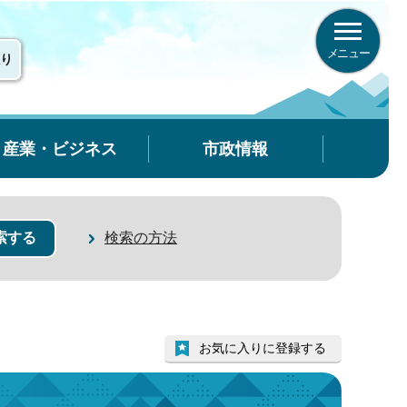
メニュー
り
産業・ビジネス
市政情報
検索の方法
お気に入りに登録する