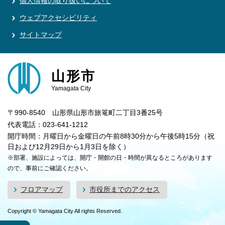
個人情報の取り扱いについて
ウェブアクセシビリティ
サイトマップ
山形市
Yamagata City
〒990-8540 山形県山形市旅篭町二丁目3番25号
代表電話：023-641-1212
開庁時間：月曜日から金曜日の午前8時30分から午後5時15分（祝
日および12月29日から1月3日を除く）
※部署、施設によっては、開庁・開館の日・時間が異なるところがあります
ので、事前にご確認ください。
フロアマップ
市役所までのアクセス
Copyright © Yamagata City All rights Reserved.