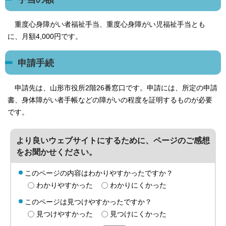
重度心身障がい者福祉手当、重度心身障がい児福祉手当とも
に、月額4,000円です。
申請手続
申請先は、山形市役所2階26番窓口です。申請には、所定の申請
書、身体障がい者手帳などの障がいの程度を証明するものが必要
です。
より良いウェブサイトにするために、ページのご感想
をお聞かせください。
このページの内容はわかりやすかったですか？
わかりやすかった
わかりにくかった
このページは見つけやすかったですか？
見つけやすかった
見つけにくかった