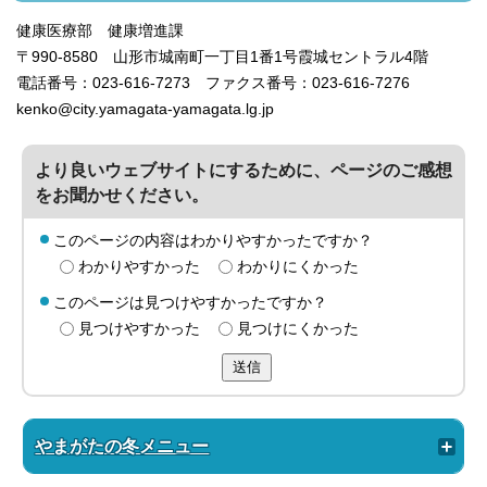
健康医療部 健康増進課
〒990-8580 山形市城南町一丁目1番1号霞城セントラル4階
電話番号：023-616-7273 ファクス番号：023-616-7276
kenko@city.yamagata-yamagata.lg.jp
より良いウェブサイトにするために、ページのご感想
をお聞かせください。
このページの内容はわかりやすかったですか？
わかりやすかった
わかりにくかった
このページは見つけやすかったですか？
見つけやすかった
見つけにくかった
送信
やまがたの冬メニュー