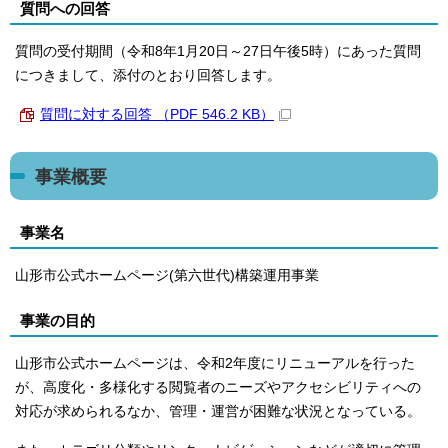
質問への回答
質問の受付期間（令和8年1月20日～27日午後5時）にあった質問
につきまして、添付のとおり回答します。
質問に対する回答 （PDF 546.2 KB）
事業概要
事業名
山形市公式ホームページ(第六世代)構築運用事業
事業の目的
山形市公式ホームページは、令和2年度にリニューアルを行った
が、高度化・多様化する閲覧者のニーズやアクセシビリティへの
対応が求められるなか、管理・運営が困難な状況となっている。