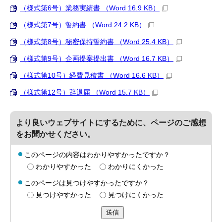
（様式第6号）業務実績書 （Word 16.9 KB）
（様式第7号）誓約書 （Word 24.2 KB）
（様式第8号）秘密保持誓約書 （Word 25.4 KB）
（様式第9号）企画提案提出書 （Word 16.7 KB）
（様式第10号）経費見積書 （Word 16.6 KB）
（様式第12号）辞退届 （Word 15.7 KB）
より良いウェブサイトにするために、ページのご感想
をお聞かせください。
このページの内容はわかりやすかったですか？
わかりやすかった
わかりにくかった
このページは見つけやすかったですか？
見つけやすかった
見つけにくかった
送信