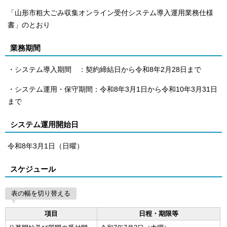
「山形市粗大ごみ収集オンライン受付システム導入運用業務仕様
書」のとおり
業務期間
・システム導入期間 ：契約締結日から令和8年2月28日まで
・システム運用・保守期間：令和8年3月1日から令和10年3月31日
まで
システム運用開始日
令和8年3月1日（日曜）
スケジュール
表の幅を切り替える
項目
日程・期限等