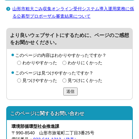
山形市粗大ごみ収集オンライン受付システム導入運用業務に係
る公募型プロポーザル審査結果について
より良いウェブサイトにするために、ページのご感想
をお聞かせください。
このページの内容はわかりやすかったですか？
わかりやすかった
わかりにくかった
このページは見つけやすかったですか？
見つけやすかった
見つけにくかった
送信
このページに関する
お問い合わせ
環境部循環型社会
推進課
〒990-8540 山形市旅篭町二丁目3番25号