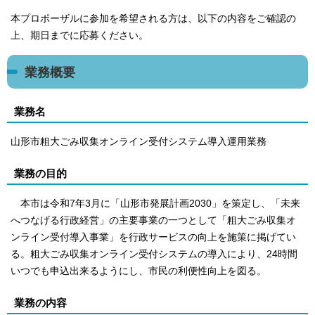
本プロポーザルに参加を希望される方は、以下の内容をご確認の
上、期日までに応募ください。
業務概要
業務名
山形市粗大ごみ収集オンライン受付システム導入運用業務
業務の目的
本市は令和7年3月に「山形市発展計画2030」を策定し、「未来
へつなげる行政経営」の主要事業の一つとして「粗大ごみ収集オ
ンライン受付導入事業」を行政サービスの向上を施策に掲げてい
る。粗大ごみ収集オンライン受付システムの導入により、24時間
いつでも申込出来るようにし、市民の利便性向上を図る。
業務の内容