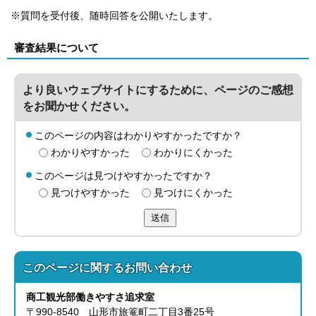
※質問を受付後、随時回答を公開いたします。
審査結果について
より良いウェブサイトにするために、ページのご感想
をお聞かせください。
このページの内容はわかりやすかったですか？
わかりやすかった
わかりにくかった
このページは見つけやすかったですか？
見つけやすかった
見つけにくかった
送信
このページに関する
お問い合わせ
商工観光部
働きやすさ追求室
〒990-8540 山形市旅篭町二丁目3番25号