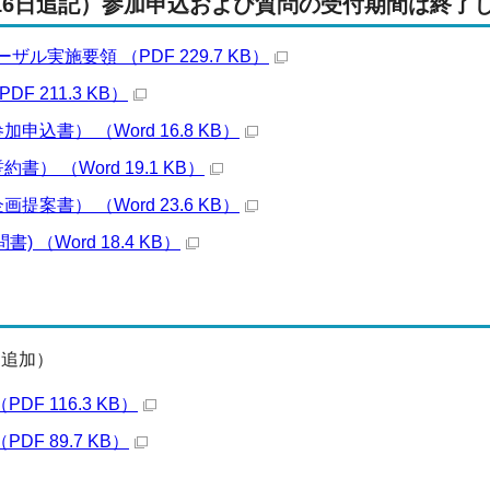
月16日追記）参加申込および質問の受付期間は終了
ル実施要領 （PDF 229.7 KB）
F 211.3 KB）
申込書） （Word 16.8 KB）
書） （Word 19.1 KB）
提案書） （Word 23.6 KB）
) （Word 18.4 KB）
日追加）
DF 116.3 KB）
DF 89.7 KB）