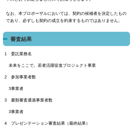
なお、本プロポーザルにおいては、契約の候補者を決定したもの
であり、必ずしも契約の成立を約束するものではありません。
審査結果
1 委託業務名
未来をここで。若者活躍促進プロジェクト事業
2 参加事業者数
3事業者
3 書類審査通過事業者数
3事業者
4 プレゼンテーション審査結果（最終結果）