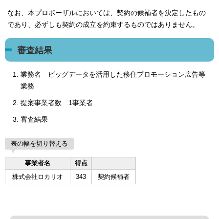
なお、本プロポーザルにおいては、契約の候補者を決定したもの
であり、必ずしも契約の成立を約束するものではありません。
審査結果
業務名 ビッグデータを活用した移住プロモーション広告等
業務
提案事業者数 1事業者
審査結果
表の幅を切り替える
事業者名
得点
株式会社ロカリオ
343
契約候補者