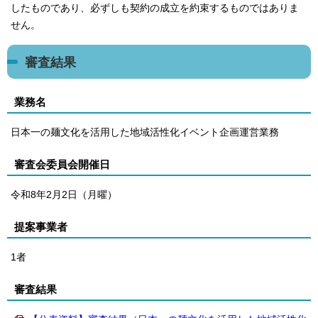
したものであり、必ずしも契約の成立を約束するものではありま
せん。
審査結果
業務名
日本一の麺文化を活用した地域活性化イベント企画運営業務
審査会委員会開催日
令和8年2月2日（月曜）
提案事業者
1者
審査結果