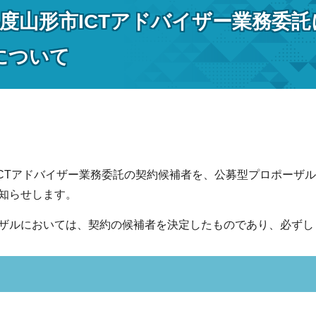
年度山形市ICTアドバイザー業務委
について
ICTアドバイザー業務委託の契約候補者を、公募型プロポーザ
知らせします。
ザルにおいては、契約の候補者を決定したものであり、必ずし