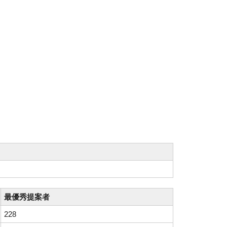
最優秀提案者
228