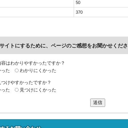
50
370
サイトにするために、ページのご感想をお聞かせくださ
内容はわかりやすかったですか？
かった
わかりにくかった
見つけやすかったですか？
かった
見つけにくかった
送信