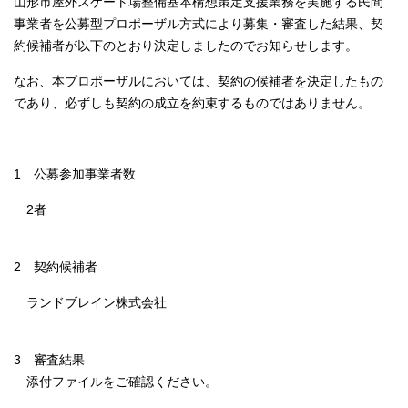
山形市屋外スケート場整備基本構想策定支援業務を実施する民間
事業者を公募型プロポーザル方式により募集・審査した結果、契
約候補者が以下のとおり決定しましたのでお知らせします。
なお、本プロポーザルにおいては、契約の候補者を決定したもの
であり、必ずしも契約の成立を約束するものではありません。
1 公募参加事業者数
2者
2 契約候補者
ランドブレイン株式会社
3 審査結果
添付ファイルをご確認ください。