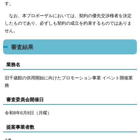
す。
なお、本プロポーザルにおいては、契約の優先交渉権者を決定
したものであり、必ずしも契約の成立を約束するものではありま
せん。
審査結果
業務名
旧千歳館の供用開始に向けたプロモーション事業 イベント開催業
務
審査委員会開催日
令和8年6月8日（月曜）
提案事業者数