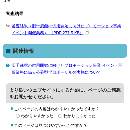
2者
審査結果
審査結果（旧千歳館の供用開始に向けたプロモーション事業
イベント開催業務） （PDF 277.5 KB）
関連情報
旧千歳館の供用開始に向けたプロモーション事業 イベント開
催業務に係る公募型プロポーザルの実施について
より良いウェブサイトにするために、ページのご感想
をお聞かせください。
このページの内容はわかりやすかったですか？
わかりやすかった
わかりにくかった
このページは見つけやすかったですか？