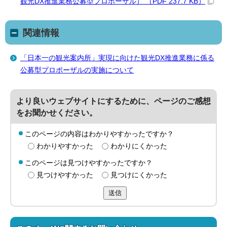
観光DX推進業務公募型プロポーザル） （PDF 237.7 KB）
関連情報
「日本一の観光案内所」実現に向けた観光DX推進業務に係る
公募型プロポーザルの実施について
より良いウェブサイトにするために、ページのご感想
をお聞かせください。
このページの内容はわかりやすかったですか？
わかりやすかった
わかりにくかった
このページは見つけやすかったですか？
見つけやすかった
見つけにくかった
送信