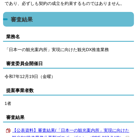
であり、必ずしも契約の成立を約束するものではありません。
審査結果
業務名
「日本一の観光案内所」実現に向けた観光DX推進業務
審査委員会開催日
令和7年12月19日（金曜）
提案事業者数
1者
審査結果
【公表資料】審査結果(「日本一の観光案内所」実現に向けた