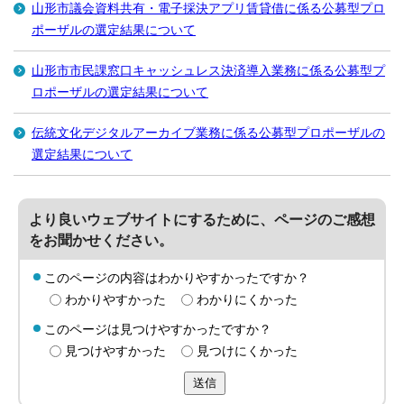
山形市議会資料共有・電子採決アプリ賃貸借に係る公募型プロ
ポーザルの選定結果について
山形市市民課窓口キャッシュレス決済導入業務に係る公募型プ
ロポーザルの選定結果について
伝統文化デジタルアーカイブ業務に係る公募型プロポーザルの
選定結果について
より良いウェブサイトにするために、ページのご感想
をお聞かせください。
このページの内容はわかりやすかったですか？
わかりやすかった
わかりにくかった
このページは見つけやすかったですか？
見つけやすかった
見つけにくかった
送信