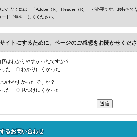
いただくには、「Adobe（R） Reader（R）」が必要です。お持ちで
ロード（無料）してください。
サイトにするために、ページのご感想をお聞かせくださ
内容はわかりやすかったですか？
かった
わかりにくかった
見つけやすかったですか？
かった
見つけにくかった
送信
する
お問い合わせ