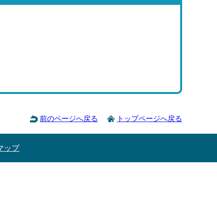
前のページへ戻る
トップページへ戻る
マップ