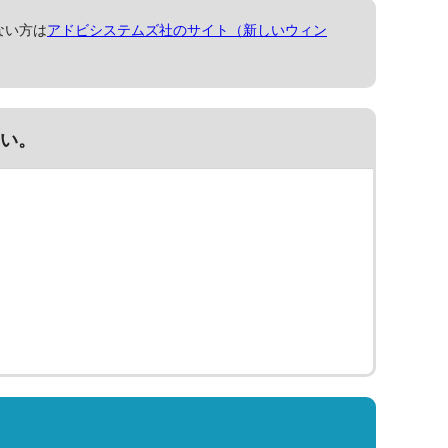
ない方は
アドビシステムズ社のサイト（新しいウィン
い。