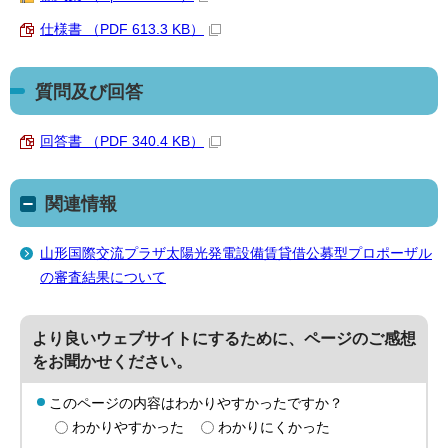
仕様書 （PDF 613.3 KB）
質問及び回答
回答書 （PDF 340.4 KB）
関連情報
山形国際交流プラザ太陽光発電設備賃貸借公募型プロポーザル
の審査結果について
より良いウェブサイトにするために、ページのご感想
をお聞かせください。
このページの内容はわかりやすかったですか？
わかりやすかった
わかりにくかった