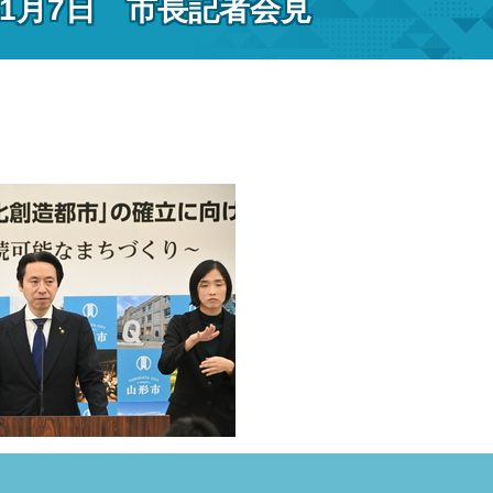
年1月7日 市長記者会見