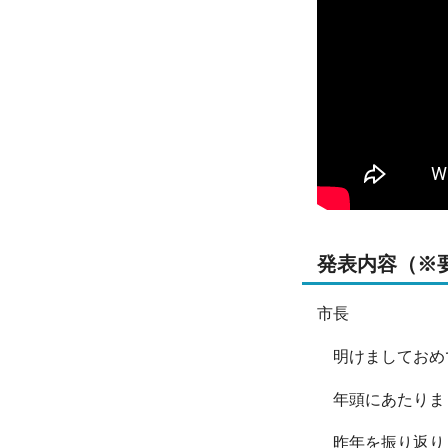
発表内容（※
市長
明けましておめ
年頭にあたりま
昨年を振り返りま