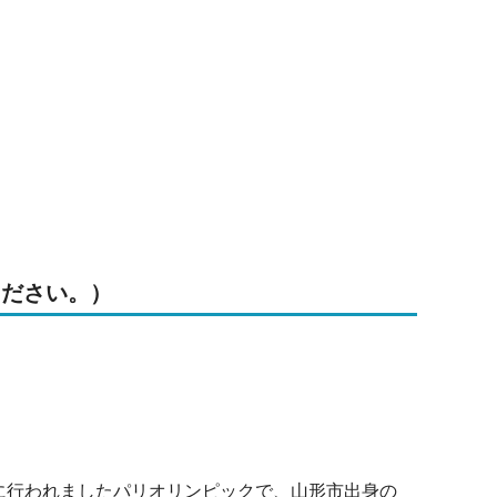
ください。）
に行われましたパリオリンピックで、山形市出身の