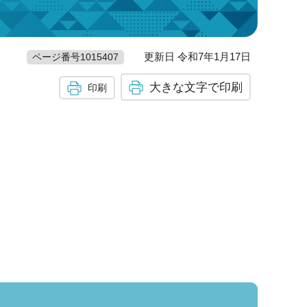
更新日 令和7年1月17日
ページ番号1015407
大きな文字で印刷
印刷