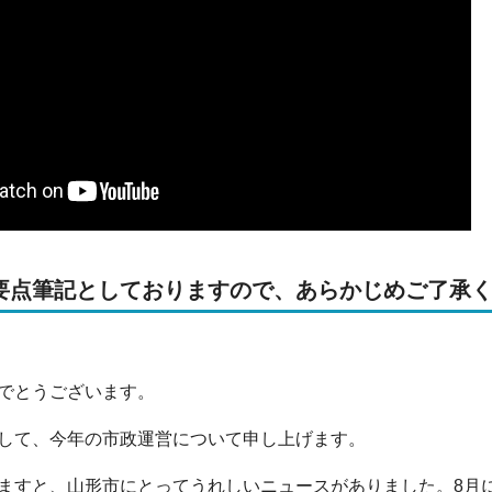
要点筆記としておりますので、あらかじめご了承
でとうございます。
して、今年の市政運営について申し上げます。
すと、山形市にとってうれしいニュースがありました。8月