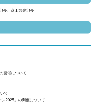
部長、商工観光部長
」の開催について
ついて
ン2025」の開催について