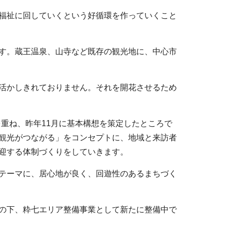
福祉に回していくという好循環を作っていくこと
す。蔵王温泉、山寺など既存の観光地に、中心市
活かしきれておりません。それを開花させるため
重ね、昨年11月に基本構想を策定したところで
観光がつながる」をコンセプトに、地域と来訪者
迎する体制づくりをしていきます。
テーマに、居心地が良く、回遊性のあるまちづく
の下、粋七エリア整備事業として新たに整備中で