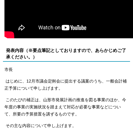
発表内容（※要点筆記としておりますので、あらかじめご了
承ください。）
市長
はじめに、12月市議会定例会に提出する議案のうち、一般会計補
正予算について申し上げます。
このたびの補正は、山形市発展計画の推進を図る事業のほか、今
年度の事業の実施状況を踏まえて対応が必要な事業などについ
て、所要の予算措置を講ずるものです。
その主な内容について申し上げます。