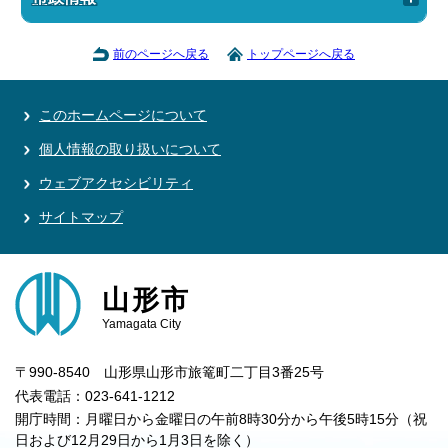
前のページへ戻る
トップページへ戻る
このホームページについて
個人情報の取り扱いについて
ウェブアクセシビリティ
サイトマップ
山形市
Yamagata City
〒990-8540 山形県山形市旅篭町二丁目3番25号
代表電話：023-641-1212
開庁時間：月曜日から金曜日の午前8時30分から午後5時15分（祝
日および12月29日から1月3日を除く）