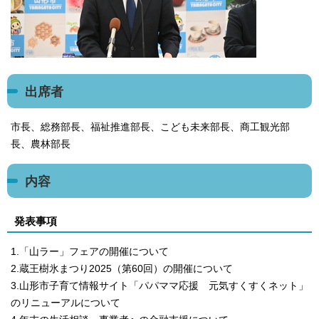
出席者
市長、総務部長、福祉推進部長、こども未来部長、商工観光部
長、農林部長
内容
発表事項
1.「山ラー」フェアの開催について
2.蔵王樹氷まつり2025（第60回）の開催について
3.山形市子育て情報サイト「パパママ応援 元気すくすくネット」
のリニューアルについて