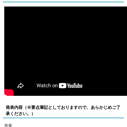
発表内容（※要点筆記としておりますので、あらかじめご了
承ください。）
市長