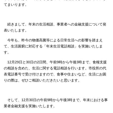
てまいります。
続きまして、年末の生活相談、事業者への金融支援について発
表いたします。
今年も、昨今の物価高騰等による日常生活への影響を踏まえ
て、生活困窮に対応する「年末生活電話相談」を実施いたしま
す。
12月29日と30日の2日間、午前9時から午後3時まで、食糧支援
の相談を含めた、生活に関する電話相談を行います。市役所の代
表電話番号で受け付けますので、食事や住まいなど、生活にお困
りの際は、ぜひご相談いただきたいと思います。
そして、12月30日の午前9時から午後3時まで、年末における事
業者金融支援を実施いたします。