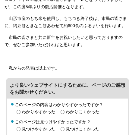
が、この度5年ぶりの復活開催となります。
山形市産のもち米を使用し、もちつき終了後は、市民の皆さま
に、納豆餅ときなこ餅あわせて約600食のふるまいを行います。
市民の皆さまと共に新年をお祝いしたいと思っておりますの
で、ぜひご参加いただければと思います。
私からの発表は以上です。
より良いウェブサイトにするために、ページのご感想
をお聞かせください。
このページの内容はわかりやすかったですか？
わかりやすかった
わかりにくかった
このページは見つけやすかったですか？
見つけやすかった
見つけにくかった