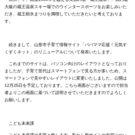
大級の蔵王温泉スキー場でのウインタースポーツをお楽しみいた
だき、蔵王樹氷まつりを満喫していただきたいと考えておりま
す。
続きまして、山形市子育て情報サイト「パパママ応援！元気す
くすくネット」のリニューアルについて発表いたします。
これまでのサイトは、パソコン向けのレイアウトとなっており
ましたが、子育て世代はスマートフォンで見る方が多いため、ス
マートフォンで見やすいレイアウトに変更いたしました。公開は
12月25日を予定しております。こちら画面がございますので担当
者よりこの画面に基づいて説明させていただきますのでよろしく
お願いします。
こども未来課