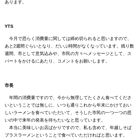
あります。
YTS
今月で恐らく消費量に関しては締め切られると思いますので、
あと2週間ぐらいとなり、だいぶ時間がなくなっています。残り数
週間、市として意気込みや、市民の方々へメッセージとして、ス
パートをかけるにあたり、コメントをお願いします。
市長
年間の消費量ですので、今から無理してたくさん食べてくださ
いということでは無しに、いつも通りこれから年末にかけておい
しいラーメンを食べていただいて、そうした市民の一つ一つの思
いの中で来年の発表を待ちたいなと思っています。
本当に美味しいお店ばかりですので、私も含めて、年越しそば
プラスラーメンということで食べていただければと思います。