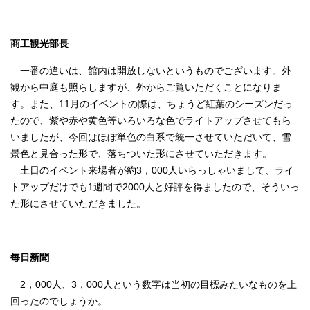
商工観光部長
一番の違いは、館内は開放しないというものでございます。外
観から中庭も照らしますが、外からご覧いただくことになりま
す。また、11月のイベントの際は、ちょうど紅葉のシーズンだっ
たので、紫や赤や黄色等いろいろな色でライトアップさせてもら
いましたが、今回はほぼ単色の白系で統一させていただいて、雪
景色と見合った形で、落ちついた形にさせていただきます。
土日のイベント来場者が約3，000人いらっしゃいまして、ライ
トアップだけでも1週間で2000人と好評を得ましたので、そういっ
た形にさせていただきました。
毎日新聞
2，000人、3，000人という数字は当初の目標みたいなものを上
回ったのでしょうか。