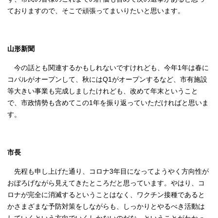
ておりますので、そこで頑張ってまいりたいと思います。
山形新聞
今の話とも関連するかもしれないですけれども、今年1年は春に
コパルがオープンして、秋にはQ1がオープンするなど、市有施設
等大きい事業も完成しましたけれども、改めて年末ということ
で、市政情勢も含めてこの1年を振り返っていただければと思いま
す。
市長
先程も申し上げた通り、コロナ3年目になってようやく方向性が
おぼろげながら見えてきたところだと思っています。やはり、コ
ロナが完全に消滅するということはなく、ワクチン接種であると
かさまざまな予防対策をしながらも、しっかりとやるべき活動は