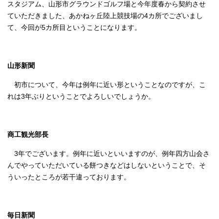
スタジアム、山形市グラウンドゴルフ場と今年度春から契約させ
ていただきました、あかねヶ丘陸上競技場の4カ所でございまし
て、今回が5カ所目ということになります。
山形新聞
初市について、今年は例年に近い形ということなのですが、こ
れは3年ぶりということでよろしいでしょうか。
商工観光部長
3年でございます。例年に近いといいますのが、例年四方山会さ
んでやっていただいている餅つきなどはしないということで、そ
ういったところが若干違っております。
毎日新聞