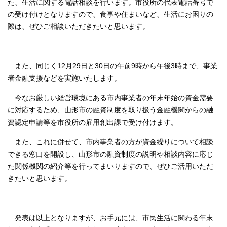
た、生活に関する電話相談を行います。市役所の代表電話番号で
の受け付けとなりますので、食事や住まいなど、生活にお困りの
際は、ぜひご相談いただきたいと思います。
また、同じく12月29日と30日の午前9時から午後3時まで、事業
者金融支援などを実施いたします。
今なお厳しい経営環境にある市内事業者の年末年始の資金需要
に対応するため、山形市の融資制度を取り扱う金融機関からの融
資認定申請等を市役所の雇用創出課で受け付けます。
また、これに併せて、市内事業者の方が資金繰りについて相談
できる窓口を開設し、山形市の融資制度の説明や相談内容に応じ
た関係機関の紹介等を行ってまいりますので、ぜひご活用いただ
きたいと思います。
発表は以上となりますが、お手元には、市民生活に関わる年末