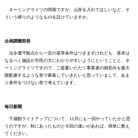
ネーミングライツの関係ですが、山形を入れてほしいなど、そ
ういう縛りのようなものを設けていますか。
企画調整部長
法令遵守観点から一定の基準条件はつきますけれども、基本は
なるべく施設が市民の方にわかりやすいようにということと、ネ
ーミングライツですので、ご提案いただく事業者の御意向を最大
限配慮するような形で募集していきたいと思っていまして、あま
り条件をつけない形で考えています。
毎日新聞
千歳館ライトアップについて、11月にも一回やっていたかと思
うのですが、秋にあったものと今回の違いがあれば、簡単に教え
てください。