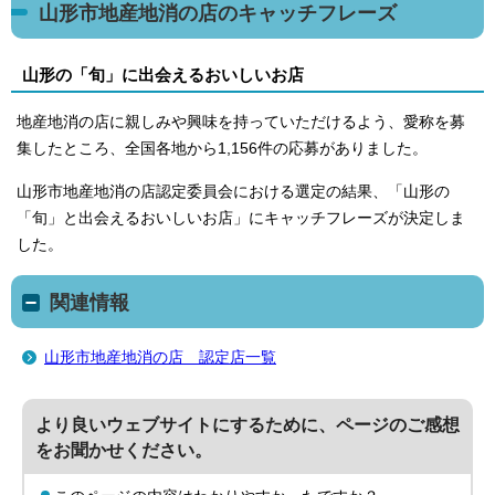
山形市地産地消の店のキャッチフレーズ
山形の「旬」に出会えるおいしいお店
地産地消の店に親しみや興味を持っていただけるよう、愛称を募
集したところ、全国各地から1,156件の応募がありました。
山形市地産地消の店認定委員会における選定の結果、「山形の
「旬」と出会えるおいしいお店」にキャッチフレーズが決定しま
した。
関連情報
山形市地産地消の店 認定店一覧
より良いウェブサイトにするために、ページのご感想
をお聞かせください。