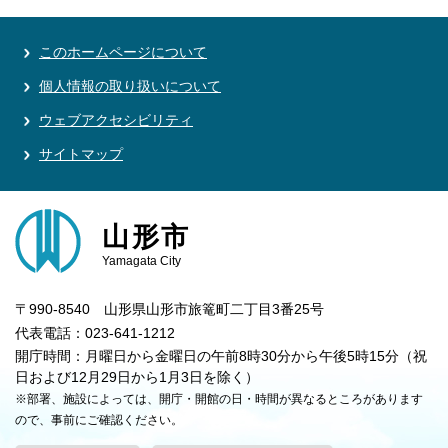
このホームページについて
個人情報の取り扱いについて
ウェブアクセシビリティ
サイトマップ
山形市
Yamagata City
〒990-8540 山形県山形市旅篭町二丁目3番25号
代表電話：023-641-1212
開庁時間：月曜日から金曜日の午前8時30分から午後5時15分（祝
日および12月29日から1月3日を除く）
※部署、施設によっては、開庁・開館の日・時間が異なるところがあります
ので、事前にご確認ください。