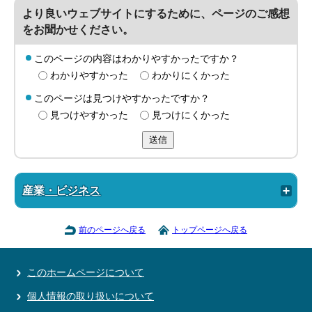
より良いウェブサイトにするために、ページのご感想
をお聞かせください。
このページの内容はわかりやすかったですか？
わかりやすかった
わかりにくかった
このページは見つけやすかったですか？
見つけやすかった
見つけにくかった
送信
産業・ビジネス
前のページへ戻る
トップページへ戻る
このホームページについて
個人情報の取り扱いについて