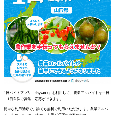
1日バイトアプリ「daywork」を利用して、農業アルバイトを半日
～1日単位で募集・応募ができます。
簡単な利用登録で、誰でも無料で利用いただけます。農業アルバ