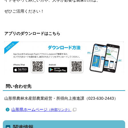
イトをやってみたい方や、人手が必要な農家の方は、
ぜひご活用ください！
アプリのダウンロードはこちら
問い合わせ先
山形県農林水産部農業経営・所得向上推進課（023-630-2443）
山形県ホームページ
（外部リンク）
関連情報