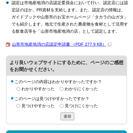
認定は市地産地消の店認定委員会において行い、認定店には認
定証のほか、PR資材を支給します。また、認定店の情報は、
ガイドブックや山形市のお宝ホームページ「タカラの山ガタ」
でも紹介します。地元で生産された農産物を食材として活用す
る飲食店等を「山形市地産地消の店」として認定します。
山形市地産地消の店認定申請書 （PDF 277.9 KB）
より良いウェブサイトにするために、ページのご感想
をお聞かせください。
このページの内容はわかりやすかったですか？
わかりやすかった
わかりにくかった
このページは見つけやすかったですか？
見つけやすかった
見つけにくかった
送信