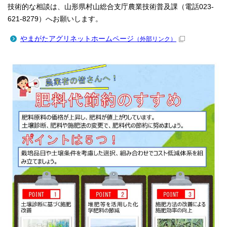
技術的な相談は、山形県村山総合支庁農業技術普及課（電話023-
621-8279）へお願いします。
やまがたアグリネットホームページ
（外部リンク）