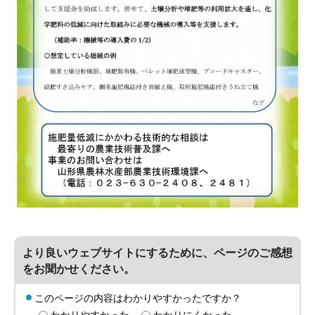
より良いウェブサイトにするために、ページのご感想
をお聞かせください。
このページの内容はわかりやすかったですか？