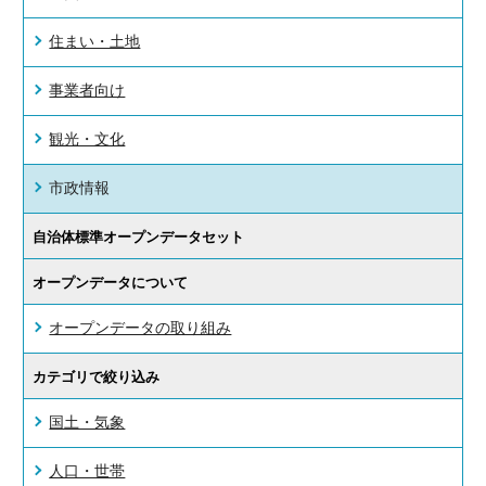
住まい・土地
事業者向け
観光・文化
市政情報
自治体標準オープンデータセット
オープンデータについて
オープンデータの取り組み
カテゴリで絞り込み
国土・気象
人口・世帯