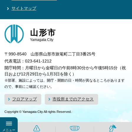
サイトマップ
山形市
Yamagata City
〒990-8540 山形県山形市旅篭町二丁目3番25号
代表電話：023-641-1212
開庁時間：月曜日から金曜日の午前8時30分から午後5時15分（祝
日および12月29日から1月3日を除く）
※部署、施設によっては、開庁・開館の日・時間が異なるところがあります
ので、事前にご確認ください。
フロアマップ
市役所までのアクセス
Copyright © Yamagata City All rights Reserved.
メニュー