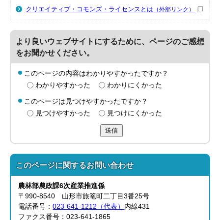
クリエイティブ・コモンズ・ライセンスとは
（外部リンク）
より良いウェブサイトにするために、ページのご感想
をお聞かせください。
このページの内容はわかりやすかったですか？
わかりやすかった
わかりにくかった
このページは見つけやすかったですか？
見つけやすかった
見つけにくかった
送信
このページに関する
お問い合わせ
農林部
農政課
6次産業推進係
〒990-8540 山形市旅篭町二丁目3番25号
電話番号：
023-641-1212（代表）
内線431
ファクス番号：023-641-1865