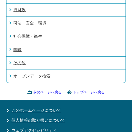
行財政
司法・安全・環境
社会保障・衛生
国際
その他
オープンデータ検索
前のページへ戻る
トップページへ戻る
このホームページについて
個人情報の取り扱いについて
ウェブアクセシビリティ