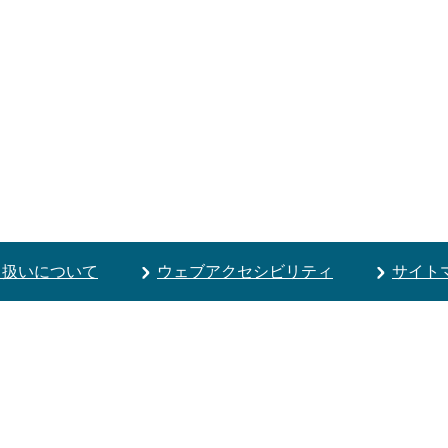
り扱いについて
ウェブアクセシビリティ
サイト