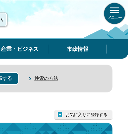
メニュー
り
産業・ビジネス
市政情報
検索の方法
お気に入りに登録する