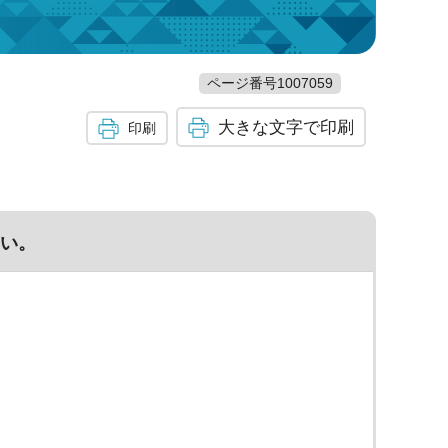
ページ番号1007059
大きな文字で印刷
印刷
い。