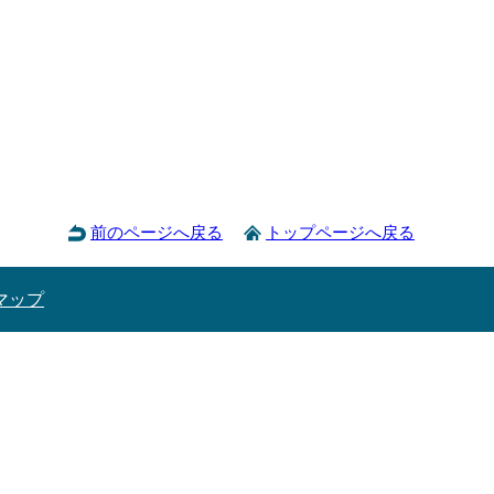
前のページへ戻る
トップページへ戻る
マップ