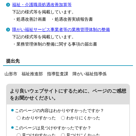
福祉・介護職員処遇改善加算等
下記の様式等を掲載しています。
・処遇改善計画書 ・処遇改善実績報告書
障がい福祉サービス事業者等の業務管理体制の整備
下記の様式等を掲載しています。
・業務管理体制の整備に関する事項の届出書
提出先
山形市 福祉推進部 指導監査課 障がい福祉指導係
より良いウェブサイトにするために、ページのご感想
をお聞かせください。
このページの内容はわかりやすかったですか？
わかりやすかった
わかりにくかった
このページは見つけやすかったですか？
見つけやすかった
見つけにくかった