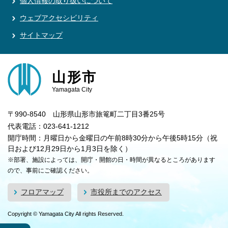
個人情報の取り扱いについて
ウェブアクセシビリティ
サイトマップ
山形市
Yamagata City
〒990-8540 山形県山形市旅篭町二丁目3番25号
代表電話：023-641-1212
開庁時間：月曜日から金曜日の午前8時30分から午後5時15分（祝
日および12月29日から1月3日を除く）
※部署、施設によっては、開庁・開館の日・時間が異なるところがあります
ので、事前にご確認ください。
フロアマップ
市役所までのアクセス
Copyright © Yamagata City All rights Reserved.