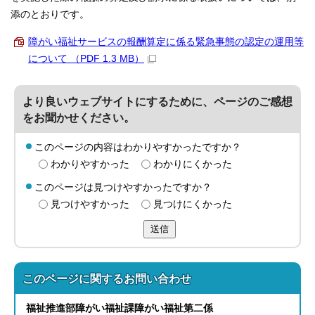
添のとおりです。
障がい福祉サービスの報酬算定に係る緊急事態の認定の運用等
について （PDF 1.3 MB）
より良いウェブサイトにするために、ページのご感想
をお聞かせください。
このページの内容はわかりやすかったですか？
わかりやすかった
わかりにくかった
このページは見つけやすかったですか？
見つけやすかった
見つけにくかった
送信
このページに関する
お問い合わせ
福祉推進部
障がい福祉課
障がい福祉第二係