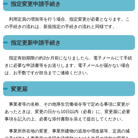
指定変更申請手続き
利用定員の増加等を行う場合、指定変更が必要となります。こ
の手続きの流れは、新規指定の手続きの流れと同様です。
指定更新申請手続き
指定有効期限の約2か月前になりましたら、電子メールにて手続
きに必要な申請書等をお送りします。電子メールが届かない場合
は、お手数ですが担当までご連絡ください。
変更届
事業者等の名称、その他厚生労働省令等で定める事項に変更が
あったときは、変更の日から10日以内（必着）に、変更届に必要
事項を記入の上、必要な添付書類を添えて提出してください。
事業所所在地の変更、事業所建物の追加や増改築等、定員の減