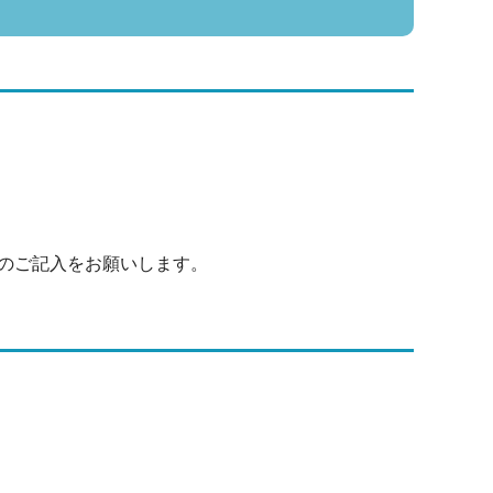
のご記入をお願いします。