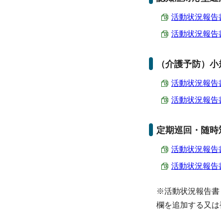
活動状況報告書（
活動状況報告書（
（介護予防）小
活動状況報告書（
活動状況報告書（
定期巡回・随時
活動状況報告書（
活動状況報告書（
※活動状況報告書
欄を追加する又は