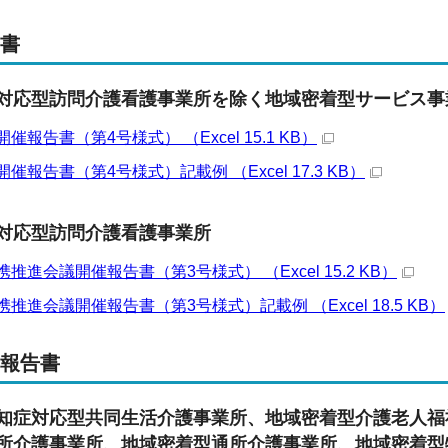
告書
対応型訪問介護看護事業所を除く地域密着型サービス事
報告書（第4号様式） （Excel 15.1 KB）
報告書（第4号様式）記載例 （Excel 17.3 KB）
対応型訪問介護看護事業所
推進会議開催報告書（第3号様式） （Excel 15.2 KB）
推進会議開催報告書（第3号様式）記載例 （Excel 18.5 KB）
況報告書
知症対応型共同生活介護事業所、地域密着型介護老人福
所介護事業所、地域密着型通所介護事業所、地域密着型