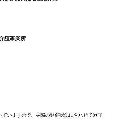
介護事業所
なっていますので、実際の開催状況に合わせて適宜、