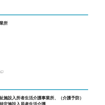
業所
祉施設入所者生活介護事業所、（介護予防）
特定施設入居者生活介護