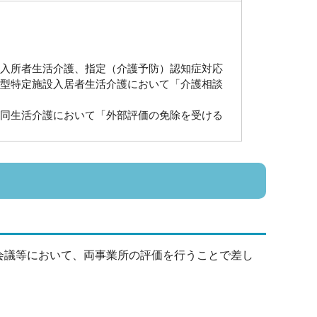
入所者生活介護、指定（介護予防）認知症対応
型特定施設入居者生活介護において「介護相談
同生活介護において「外部評価の免除を受ける
会議等において、両事業所の評価を行うことで差し