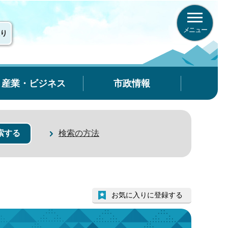
メニュー
り
産業・ビジネス
市政情報
検索の方法
お気に入りに登録する