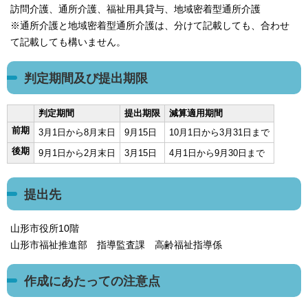
訪問介護、通所介護、福祉用具貸与、地域密着型通所介護
※通所介護と地域密着型通所介護は、分けて記載しても、合わせ
て記載しても構いません。
判定期間及び提出期限
判定期間
提出期限
減算適用期間
前期
3月1日から8月末日
9月15日
10月1日から3月31日まで
後期
9月1日から2月末日
3月15日
4月1日から9月30日まで
提出先
山形市役所10階
山形市福祉推進部 指導監査課 高齢福祉指導係
作成にあたっての注意点