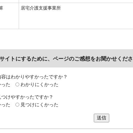
算
居宅介護支援事業所
サイトにするために、ページのご感想をお聞かせくださ
内容はわかりやすかったですか？
かった
わかりにくかった
見つけやすかったですか？
かった
見つけにくかった
送信