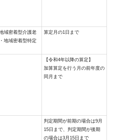
地域密着型介護老
算定月の1日まで
・地域密着型特定
【令和4年以降の算定】
加算算定を行う月の前年度の
同月まで
判定期間が前期の場合は9月
15日まで、判定期間が後期
の場合は3月15日まで