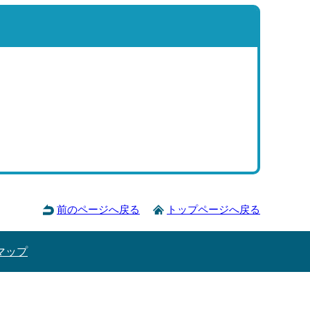
前のページへ戻る
トップページへ戻る
マップ