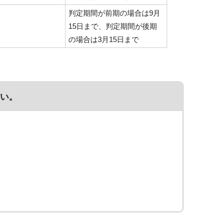
判定期間が前期の場合は9月
15日まで、判定期間が後期
の場合は3月15日まで
い。