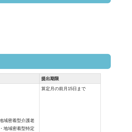
提出期限
算定月の前月15日まで
地域密着型介護老
・地域密着型特定