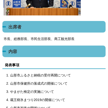
出席者
市長、総務部長、市民生活部長、商工観光部長
内容
発表事項
山形市ふるさと納税の受付再開について
山形市保健所の落成式の開催について
やまがた検定の実施について
蔵王樹氷まつり2019の開催について