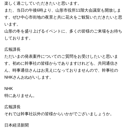
楽しく過ごしていただきたいと思います。
また、当日の午後6時より、山形市役所11階大会議室も開放しま
す。ぜひ中心市街地の夜景と共に花火をご観覧いただきたいと思
います。
山形の冬を盛り上げるイベントに、多くの皆様のご来場をお待ち
しております。
広報課長
ただいまの発表案件についてのご質問をお受けしたいと思いま
す。初めに幹事社の皆様からでありますけれども、共同通信さ
ん、時事通信さんはお見えになっておりませんので、幹事社の
NHKさんおねがいします。
NHK
特にありません。
広報課長
それでは幹事社以外の皆様からいかがでございましょうか。
日本経済新聞