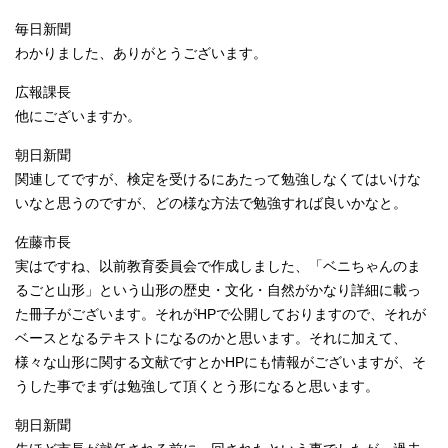
毎日新聞
わかりました、ありがとうございます。
広報課長
他にございますか。
朝日新聞
関連してですが、検定を受けるにあたって勉強しなくてはいけな
いなと思うのですが、どの様な方法で勉強すれば良いかなと。
佐藤市長
実はですね、以前教育委員会で作成しました、「ベニちゃんのま
るごと山形」という山形の歴史・文化・自然がかなり詳細に載っ
た冊子がございます。それがHPで公開しておりますので、それが
ベースとなるテキストになるのかと思います。それに加えて、
様々な山形に関する文献ですとかHPにも情報がございますが、そ
うした事でまずは勉強して頂くとう形になると思います。
朝日新聞